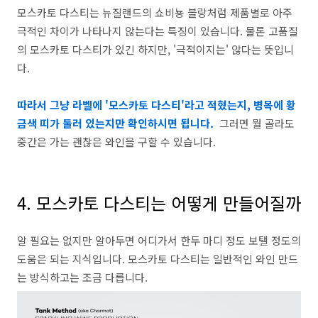
모스카토 다스티는 뉴질랜드의 쇼비뇽 블랑처럼 제품별로 아주
극적인 차이가 나타나지 않는다는 특징이 있습니다. 물론 고품질
의 모스카토 다스티가 있긴 하지만, '극적이지는' 않다는 뜻입니
다.
따라서 그냥 라벨에 '모스카토 다스티'라고 적혔는지, 병목에 황
금색 띠가 둘러 있는지만 확인하시면 됩니다.
그러면 뭘 골라도
중간은 가는 괜찮은 와인을 구할 수 있습니다
.
4. 모스카토 다스티는 어떻게 만들어질까
알 필요는 없지만 알아두면 어디가서 한두 마디 정도 보탤 정도의
도움은 되는 지식입니다. 모스카토 다스티는 일반적인 와인 만드
는 방식하고는 조금 다릅니다.