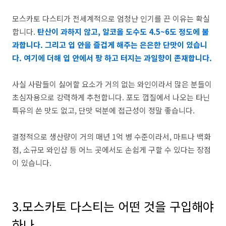
모스카토 다스티가 전세계적으로 엄청난 인기를 끈 이유는 확실
합니다.
탄산이 과하지 않고, 알코올 도수도
4.5~6도 정도에 불
과합니다. 그리고 입 안을 즐겁게 해주는 은은한 단맛이 있습니
다. 여기에 더해 입 안에서 팡 하고 터지는 과일향이 존재합니다.
사실 사람들이 싫어할 요소가 거의 없는 와인이라서
많은 분들이
초심자용으로 강력하게 추천합니다.
포도 껍질에서 나오는 타닌
특유의 쓴 맛도 없고, 단맛 덕분에 접근성이 정말 좋습니다.
결정적으로 생산량이 거의 매년 1억 병 수준이라서, 마트나 백화
점, 소규모 와인샵 등 어느 곳에서도 손쉽게 구할 수 있다는 장점
이 있습니다.
3.모스카토 다스티는 어떤 것을 구입해야
하나