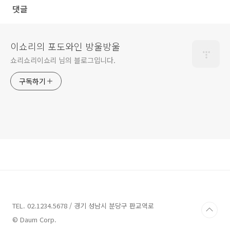
댓글
이쇼리의 포도와인 방울방울
쇼리쇼리이쇼리 님의 블로그입니다.
구독하기
TEL. 02.1234.5678 / 경기 성남시 분당구 판교역로
© Daum Corp.