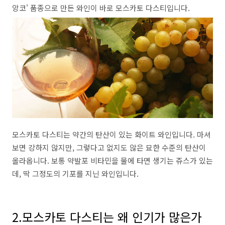
앙코' 품종으로 만든 와인이 바로 모스카토 다스티입니다.
모스카토 다스티는 약간의 탄산이 있는 화이트 와인입니다.
마셔
보면 강하지 않지만
,
그렇다고 없지도 않은 묘한 수준의 탄산이
올라옵니다. 보통 약발포 비타민을 물에 타면 생기는 쥬스가 있는
데, 딱 그정도의 기포를 지닌 와인입니다.
2.모스카토 다스티는 왜 인기가 많은가