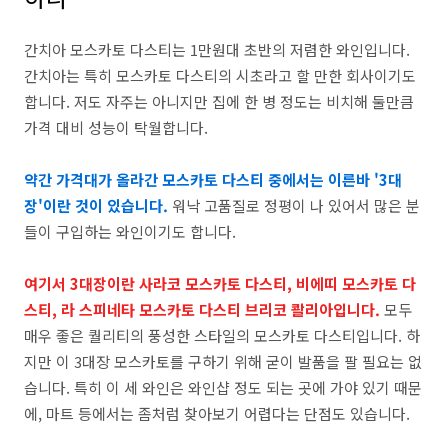
간치아 모스카토 다스티는 1만원대 초반의 저렴한 와인입니다.
간치아는 특히 모스카토 다스티의 시초라고 할 만한 회사이기도
합니다. 저도 자주는 아니지만 집에 한 병 정도는 비치해 둘만큼
가격 대비 성능이 탁월합니다.
약간 가격대가 올라간 모스카토 다스티 중에서는 이른바 '3대
장'이란 것이 있습니다.
워낙 고품질로 정평이 나 있어서 많은 분
들이 구입하는 와인이기도 합니다.
여기서 3대장이란 사라코 모스카토 다스티, 비에띠 모스카토 다
스티, 라 스피네타 모스카토 다스티 브리코 콸리아입니다
.
모두
매우 좋은 퀄리티의 풍성한 스타일의 모스카토 다스티입니다. 하
지만 이 3대장 모스카토를 구하기 위해 굳이 발품을 팔 필요는 없
습니다. 특히 이 세 와인은 와인샵 정도 되는 곳에 가야 있기 때문
에, 마트 등에서는 좀처럼 찾아보기 어렵다는 단점도 있습니다.